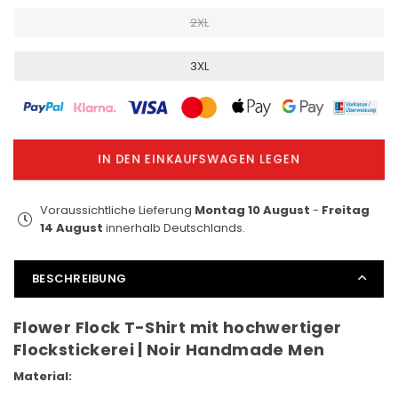
2XL
3XL
IN DEN EINKAUFSWAGEN LEGEN
Voraussichtliche Lieferung
Montag 10 August
-
Freitag
14 August
innerhalb Deutschlands.
BESCHREIBUNG
Flower Flock T-Shirt mit hochwertiger
Flockstickerei | Noir Handmade Men
Material: