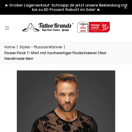
🔥 Großer Lagerverkauf: Schnapp dir jetzt unsere Bekleidung mit
bis zu 80 Prozent Rabatt im Sale! 🔥
Home
|
Styles - Plussize Männer
|
Flower Flock T-Shirt mit hochwertiger Flockstickerei | Noir
Handmade Men