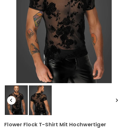
Flower Flock T-Shirt Mit Hochwertiger