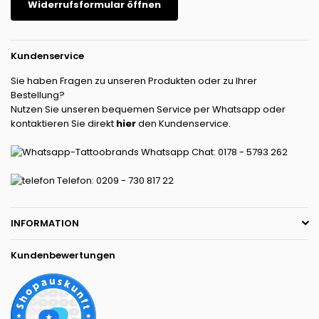
Widerrufsformular öffnen
Kundenservice
Sie haben Fragen zu unseren Produkten oder zu Ihrer
Bestellung?
Nutzen Sie unseren bequemen Service per Whatsapp oder
kontaktieren Sie direkt
hier
den Kundenservice.
Whatsapp Chat: 0178 - 5793 262
Telefon: 0209 - 730 817 22
INFORMATION
Kundenbewertungen