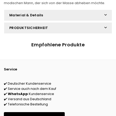
modischen Mann, der sich von der Masse abheben möchte.
Material & Details
PRODUKTSICHERHEIT
Empfohlene Produkte
Service
✔️ Deutscher Kundenservice
✔️ Service auch nach dem Kauf
✔️
WhatsApp
Kundenservice
✔️ Versand aus Deutschland
✔️ Telefonische Bestellung