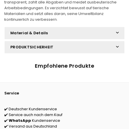
transparent, zahlt alle Abgaben und meidet ausbeuterische
Arbeitsbedingungen. Es verzichtet bewusst auf tierische
Materialien und setzt alles daran, seine Umweltbilanz
kontinuierlich zu verbessern.
Material & Details
PRODUKTSICHERHEIT
Empfohlene Produkte
Service
✔️ Deutscher Kundenservice
✔️ Service auch nach dem Kauf
✔️
WhatsApp
Kundenservice
✔️ Versand aus Deutschland