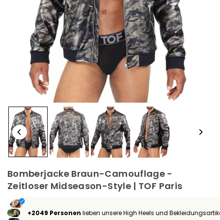
Bomberjacke Braun-Camouflage -
Zeitloser Midseason-Style | TOF Paris
+2049 Personen
lieben unsere High Heels und Bekleidungsartik