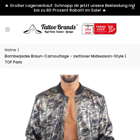
🔥 Großer Lagerverkauf: Schnapp dir jetzt unsere Bekleidung mit
bis zu 80 Prozent Rabatt im Sale! 🔥
Home
|
Bomberjacke Braun-Camouflage - zeitloser Midseason-Style |
TOF Paris