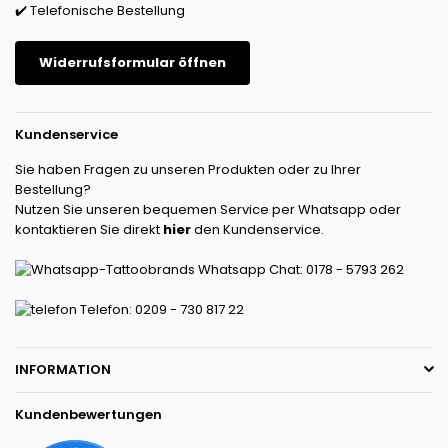
✔️ Telefonische Bestellung
Widerrufsformular öffnen
Kundenservice
Sie haben Fragen zu unseren Produkten oder zu Ihrer
Bestellung?
Nutzen Sie unseren bequemen Service per Whatsapp oder
kontaktieren Sie direkt
hier
den Kundenservice.
Whatsapp Chat: 0178 - 5793 262
Telefon: 0209 - 730 817 22
INFORMATION
Kundenbewertungen