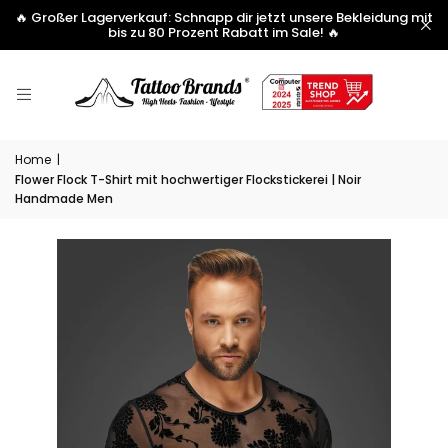
🔥 Großer Lagerverkauf: Schnapp dir jetzt unsere Bekleidung mit
bis zu 80 Prozent Rabatt im Sale! 🔥
Home
|
Flower Flock T-Shirt mit hochwertiger Flockstickerei | Noir
Handmade Men