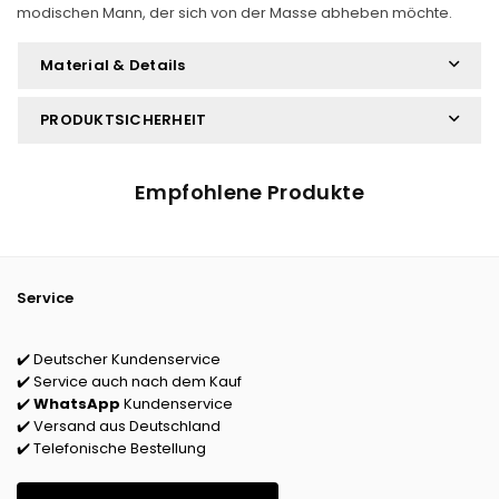
modischen Mann, der sich von der Masse abheben möchte.
Material & Details
PRODUKTSICHERHEIT
Empfohlene Produkte
Service
✔️ Deutscher Kundenservice
✔️ Service auch nach dem Kauf
✔️
WhatsApp
Kundenservice
✔️ Versand aus Deutschland
✔️ Telefonische Bestellung