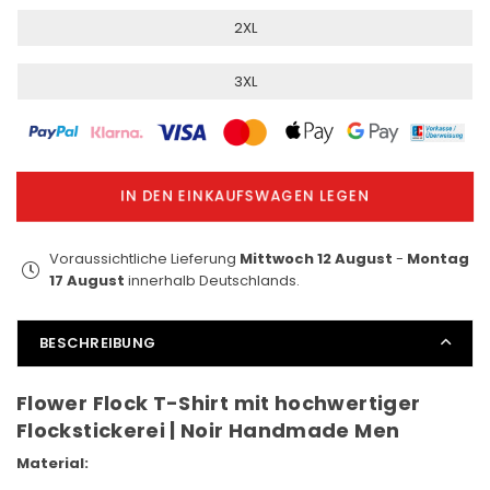
2XL
3XL
IN DEN EINKAUFSWAGEN LEGEN
Voraussichtliche Lieferung
Mittwoch 12 August
-
Montag
17 August
innerhalb Deutschlands.
BESCHREIBUNG
Flower Flock T-Shirt mit hochwertiger
Flockstickerei | Noir Handmade Men
Material: