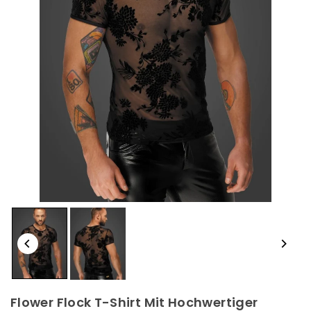
Flower Flock T-Shirt Mit Hochwertiger