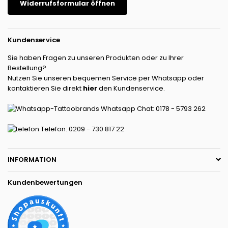
Widerrufsformular öffnen
Kundenservice
Sie haben Fragen zu unseren Produkten oder zu Ihrer
Bestellung?
Nutzen Sie unseren bequemen Service per Whatsapp oder
kontaktieren Sie direkt
hier
den Kundenservice.
Whatsapp Chat: 0178 - 5793 262
Telefon: 0209 - 730 817 22
INFORMATION
Kundenbewertungen