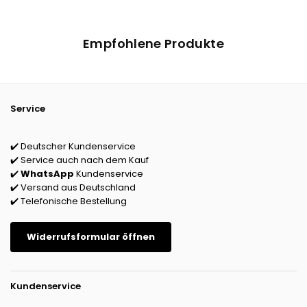
Empfohlene Produkte
Service
✔️ Deutscher Kundenservice
✔️ Service auch nach dem Kauf
✔️
WhatsApp
Kundenservice
✔️ Versand aus Deutschland
✔️ Telefonische Bestellung
Widerrufsformular öffnen
Kundenservice