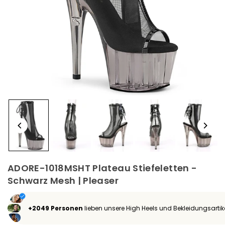
ADORE-1018MSHT Plateau Stiefeletten -
Schwarz Mesh | Pleaser
+2049 Personen
lieben unsere High Heels und Bekleidungsartik