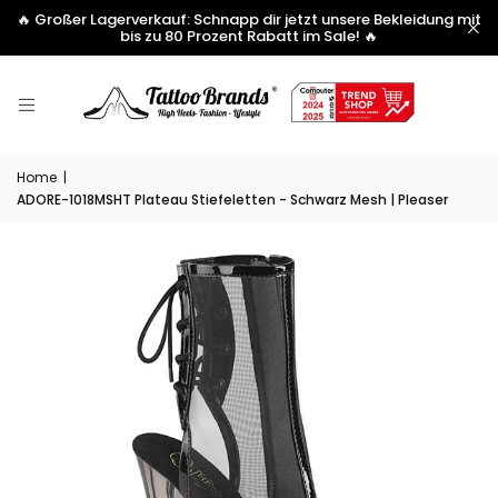
🔥 Großer Lagerverkauf: Schnapp dir jetzt unsere Bekleidung mit
bis zu 80 Prozent Rabatt im Sale! 🔥
Home
|
ADORE-1018MSHT Plateau Stiefeletten - Schwarz Mesh | Pleaser