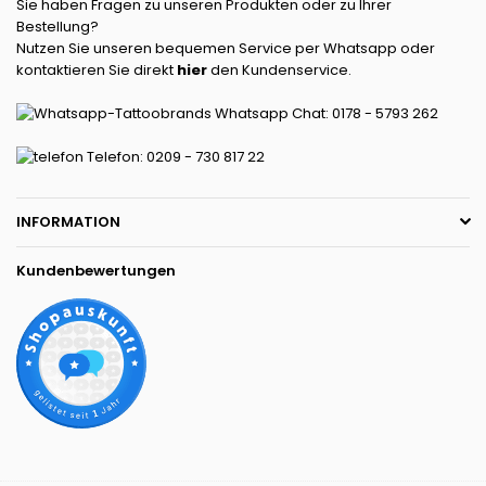
Sie haben Fragen zu unseren Produkten oder zu Ihrer
Bestellung?
Nutzen Sie unseren bequemen Service per Whatsapp oder
kontaktieren Sie direkt
hier
den Kundenservice.
Whatsapp Chat: 0178 - 5793 262
Telefon: 0209 - 730 817 22
INFORMATION
Kundenbewertungen