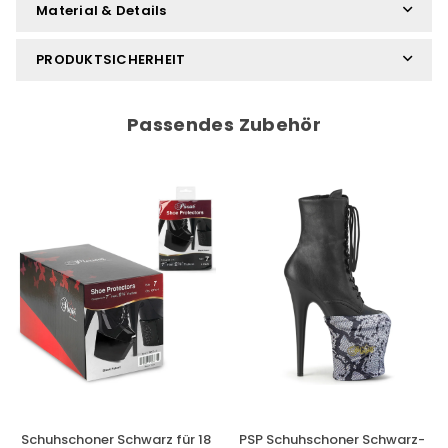
Material & Details
PRODUKTSICHERHEIT
Passendes Zubehör
Schuhschoner Schwarz für 18
PSP Schuhschoner Schwarz-