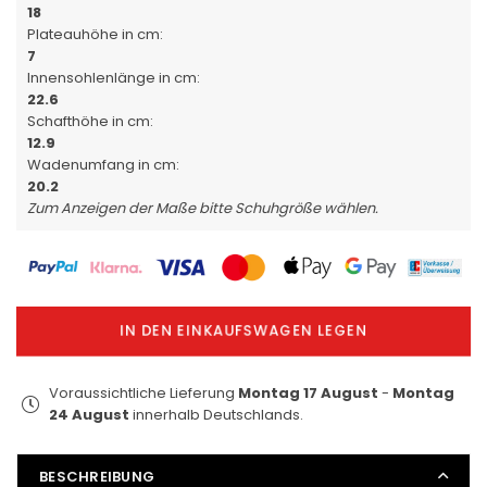
18
Plateauhöhe in cm:
7
Innensohlenlänge in cm:
22.6
Schafthöhe in cm:
12.9
Wadenumfang in cm:
20.2
Zum Anzeigen der Maße bitte Schuhgröße wählen.
IN DEN EINKAUFSWAGEN LEGEN
Voraussichtliche Lieferung
Montag 17 August
-
Montag
24 August
innerhalb Deutschlands.
BESCHREIBUNG