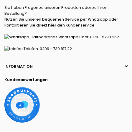
Sie haben Fragen zu unseren Produkten oder zu Ihrer
Bestellung?
Nutzen Sie unseren bequemen Service per Whatsapp oder
kontaktieren Sie direkt
hier
den Kundenservice.
Whatsapp Chat: 0178 - 5793 262
Telefon: 0209 - 730 817 22
INFORMATION
Kundenbewertungen