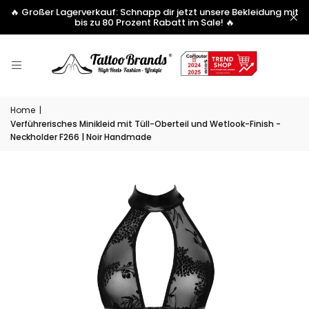
🔥 Großer Lagerverkauf: Schnapp dir jetzt unsere Bekleidung mit
bis zu 80 Prozent Rabatt im Sale! 🔥
Home
|
Verführerisches Minikleid mit Tüll-Oberteil und Wetlook-Finish -
Neckholder F266 | Noir Handmade