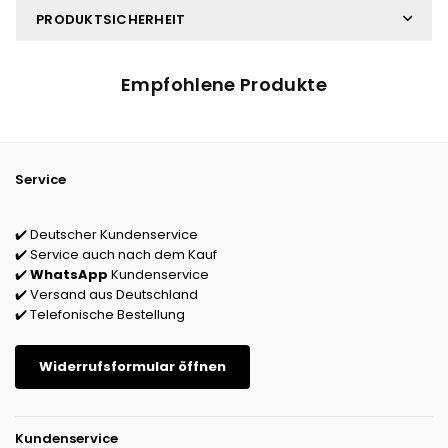
PRODUKTSICHERHEIT
Empfohlene Produkte
Service
✔️ Deutscher Kundenservice
✔️ Service auch nach dem Kauf
✔️
WhatsApp
Kundenservice
✔️ Versand aus Deutschland
✔️ Telefonische Bestellung
Widerrufsformular öffnen
Kundenservice