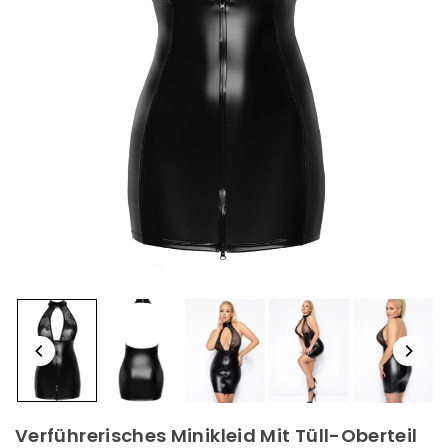
Verführerisches Minikleid Mit Tüll-Oberteil