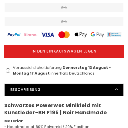
2XL
3XL
IN DEN EINKAUFSWAGEN LEGEN
Voraussichtliche Lieferung
Donnerstag 13 August
-
Montag 17 August
innerhalb Deutschlands.
BESCHREIBUNG
Schwarzes Powerwet Minikleid mit
Kunstleder-BH F195 | Noir Handmade
Material:
- Hauptmaterial: 80% Polyamid / 20% Elasthan