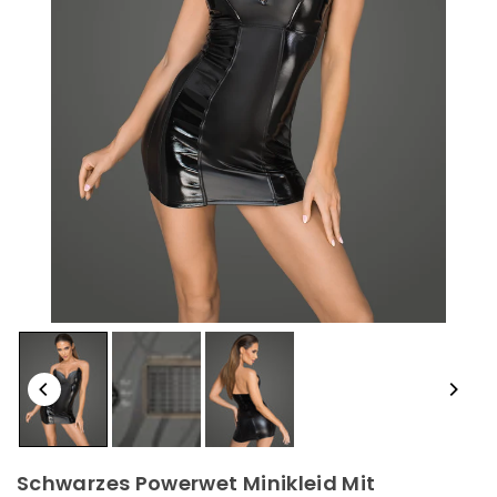
Schwarzes Powerwet Minikleid Mit