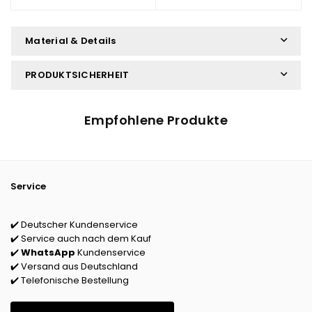
Material & Details
PRODUKTSICHERHEIT
Empfohlene Produkte
Service
✔️ Deutscher Kundenservice
✔️ Service auch nach dem Kauf
✔️
WhatsApp
Kundenservice
✔️ Versand aus Deutschland
✔️ Telefonische Bestellung