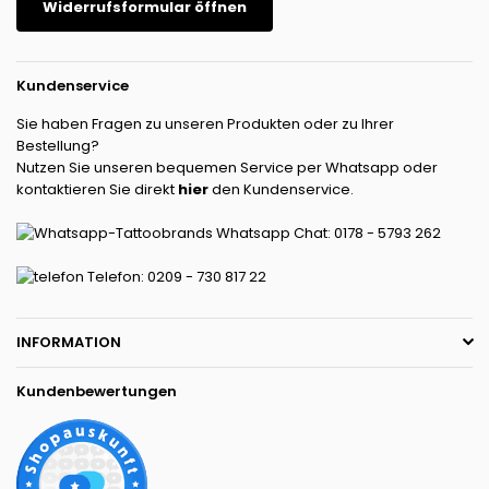
Widerrufsformular öffnen
Kundenservice
Sie haben Fragen zu unseren Produkten oder zu Ihrer
Bestellung?
Nutzen Sie unseren bequemen Service per Whatsapp oder
kontaktieren Sie direkt
hier
den Kundenservice.
Whatsapp Chat: 0178 - 5793 262
Telefon: 0209 - 730 817 22
INFORMATION
Kundenbewertungen