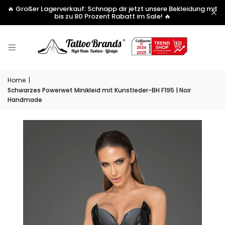
🔥 Großer Lagerverkauf: Schnapp dir jetzt unsere Bekleidung mit
bis zu 80 Prozent Rabatt im Sale! 🔥
Home
|
Schwarzes Powerwet Minikleid mit Kunstleder-BH F195 | Noir
Handmade