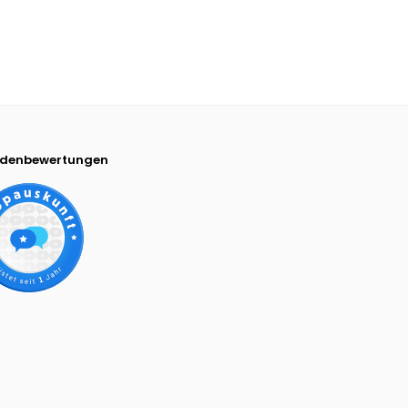
denbewertungen